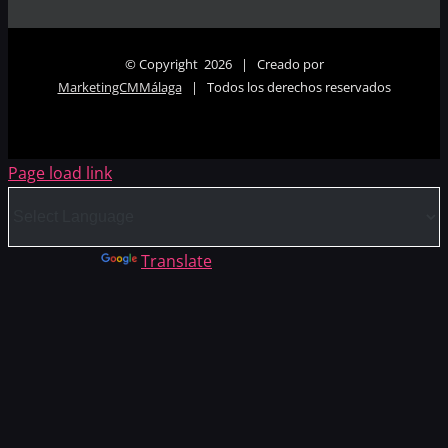
© Copyright
2026 | Creado por
MarketingCMMálaga
| Todos los derechos reservados
Page load link
Powered by
Translate