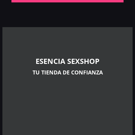
Eve
ESENCIA SEXSHOP
TU TIENDA DE CONFIANZA