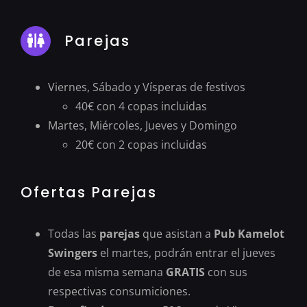
Parejas
Viernes, Sábado y Vísperas de festivos
40€ con 4 copas incluidas
Martes, Miércoles, Jueves y Domingo
20€ con 2 copas incluidas
Ofertas Parejas
Todas las
parejas
que asistan a
Pub Kamelot
Swingers
el martes, podrán entrar el jueves
de esa misma semana
GRATIS
con sus
respectivas consumiciones.