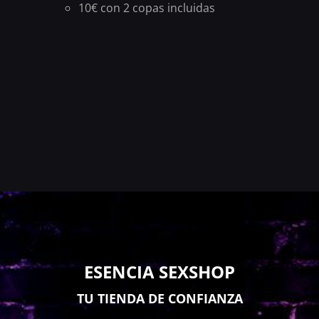
10€ con 2 copas incluidas
ESENCIA SEXSHOP
TU TIENDA DE CONFIANZA