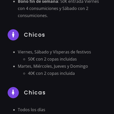
Bono fin de semana
: 50€ entrada Viernes
con 4 consumiciones y Sábado con 2
consumiciones.
Chicos
Viernes, Sábado y Vísperas de festivos
50€ con 2 copas incluidas
Martes, Miércoles, Jueves y Domingo
40€ con 2 copas incluida
Chicas
Todos los días