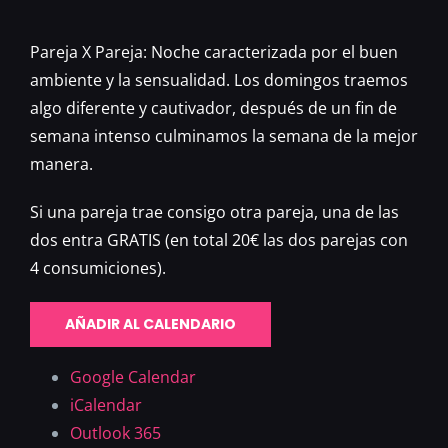
Pareja X Pareja: Noche caracterizada por el buen
ambiente y la sensualidad. Los domingos traemos
algo diferente y cautivador, después de un fin de
semana intenso culminamos la semana de la mejor
manera.
Si una pareja trae consigo otra pareja, una de las
dos entra GRATIS (en total 20€ las dos parejas con
4 consumiciones).
AÑADIR AL CALENDARIO
Google Calendar
iCalendar
Outlook 365