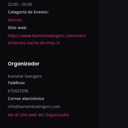
22:00 - 06:00
Categoría de Evento:
Viernes
Sitio web:
https://www.kamelotswingers.com/event
o/viernes-noche-de-trios-3/
Organizador
Kamelot Swingers
Teléfono
670423396
Correo electrónico
info@kamelotswingers.com
Ver el sitio web del Organizador