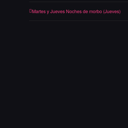
Martes y Jueves Noches de morbo (Jueves)