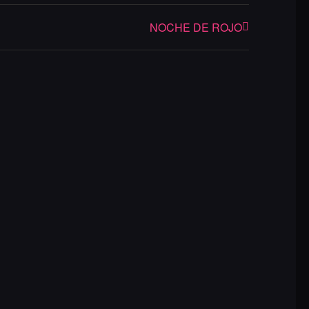
NOCHE DE ROJO