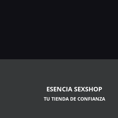
ESENCIA SEXSHOP
TU TIENDA DE CONFIANZA