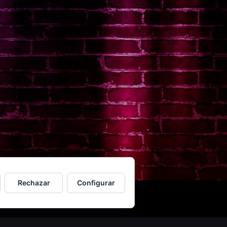
Rechazar
Configurar
ervados