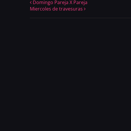
Domingo Pareja X Pareja
Miercoles de travesuras