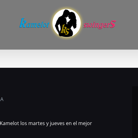
 Kamelot los martes y jueves en el mejor