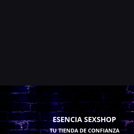
ESENCIA SEXSHOP
TU TIENDA DE CONFIANZA