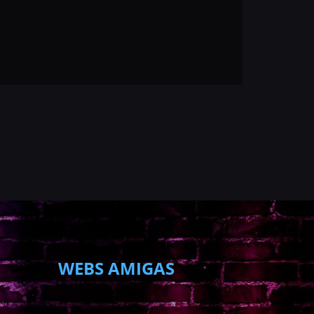
WEBS AMIGAS