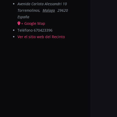
Avenida Carlota Alessandri 10
Torremolinos
,
Malaga
29620
España
+ Google Map
Teléfono
670423396
Ver el sitio web del Recinto