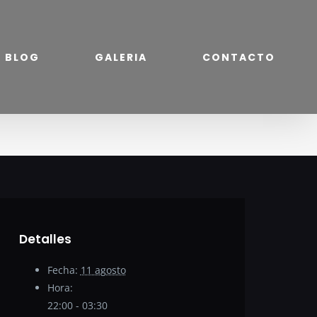
BLOG
GALERIA
CONTACTO
Detalles
Fecha:
11 agosto
Hora:
22:00 - 03:30