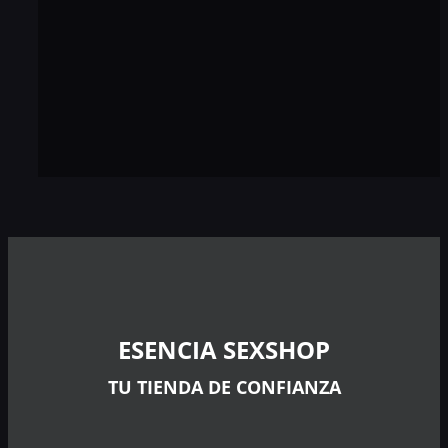
ESENCIA SEXSHOP
TU TIENDA DE CONFIANZA