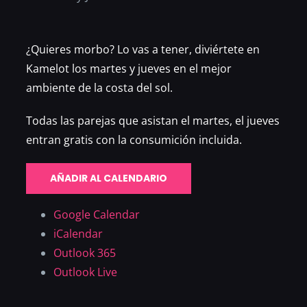
¿Quieres morbo? Lo vas a tener, diviértete en
Kamelot los martes y jueves en el mejor
ambiente de la costa del sol.
Todas las parejas que asistan el martes, el jueves
entran gratis con la consumición incluida.
AÑADIR AL CALENDARIO
Google Calendar
iCalendar
Outlook 365
Outlook Live