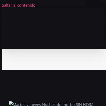
Saltar al contenido