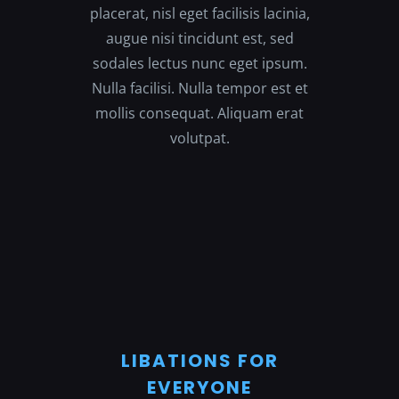
placerat, nisl eget facilisis lacinia,
augue nisi tincidunt est, sed
sodales lectus nunc eget ipsum.
Nulla facilisi. Nulla tempor est et
mollis consequat. Aliquam erat
volutpat.
LIBATIONS FOR
EVERYONE