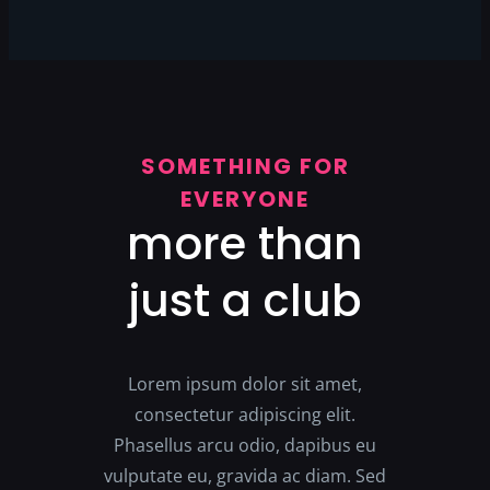
SOMETHING FOR
EVERYONE
more than
just a club
Lorem ipsum dolor sit amet,
consectetur adipiscing elit.
Phasellus arcu odio, dapibus eu
vulputate eu, gravida ac diam. Sed