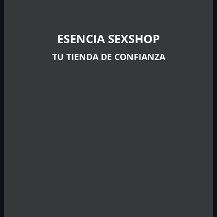
ESENCIA SEXSHOP
TU TIENDA DE CONFIANZA