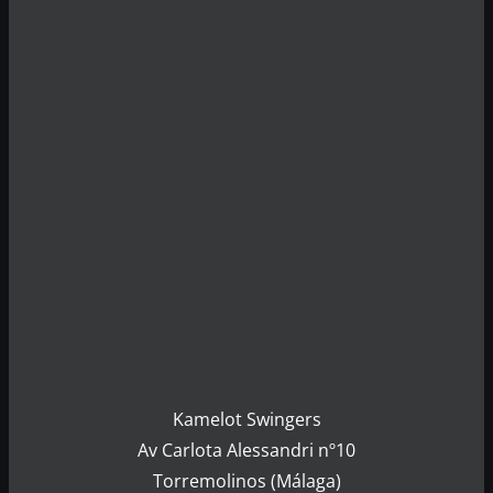
Kamelot Swingers
Av Carlota Alessandri nº10
Torremolinos (Málaga)