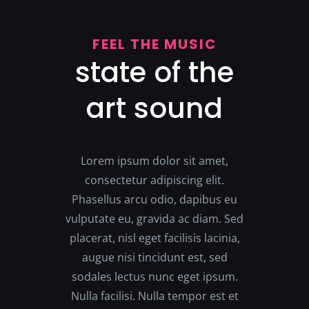
FEEL THE MUSIC
state of the
art sound
Lorem ipsum dolor sit amet,
consectetur adipiscing elit.
Phasellus arcu odio, dapibus eu
vulputate eu, gravida ac diam. Sed
placerat, nisl eget facilisis lacinia,
augue nisi tincidunt est, sed
sodales lectus nunc eget ipsum.
Nulla facilisi. Nulla tempor est et