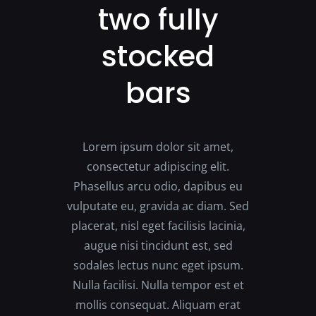
two fully
stocked
bars
Lorem ipsum dolor sit amet,
consectetur adipiscing elit.
Phasellus arcu odio, dapibus eu
vulputate eu, gravida ac diam. Sed
placerat, nisl eget facilisis lacinia,
augue nisi tincidunt est, sed
sodales lectus nunc eget ipsum.
Nulla facilisi. Nulla tempor est et
mollis consequat. Aliquam erat