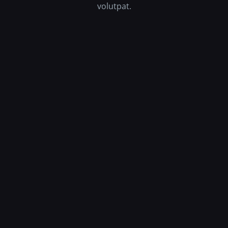
volutpat.