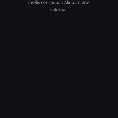
mollis consequat. Aliquam erat
volutpat.