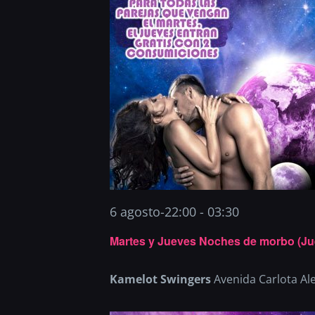
6 agosto-22:00
-
03:30
Martes y Jueves Noches de morbo (Ju
Kamelot Swingers
Avenida Carlota Al