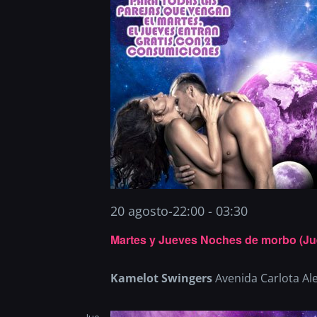
20 agosto-22:00
-
03:30
Martes y Jueves Noches de morbo (Ju
Kamelot Swingers
Avenida Carlota Al